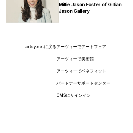
Millie Jason Foster of Gillian 
Jason Gallery
artsy.netに戻る
アーツィーでアートフェア
アーツィーで美術館
アーツィーでベネフィット
パートナーサポートセンター
CMSにサインイン