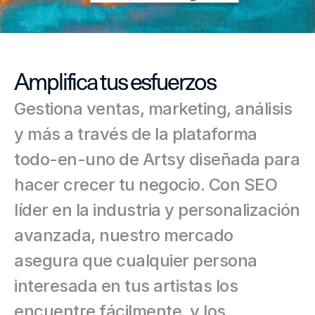
Amplifica tus esfuerzos
Gestiona ventas, marketing, análisis 
y más a través de la plataforma 
todo-en-uno de Artsy diseñada para 
hacer crecer tu negocio. Con SEO 
líder en la industria y personalización 
avanzada, nuestro mercado 
asegura que cualquier persona 
interesada en tus artistas los 
encuentre fácilmente, y los 