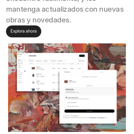
mantenga actualizados con nuevas 
obras y novedades.
Explora ahora