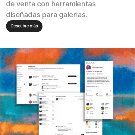
de venta con herramientas 
diseñadas para galerías.
Descubre más