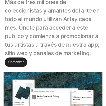
Más de tres millones de 
coleccionistas y amantes del arte en 
todo el mundo utilizan Artsy cada 
mes. Únete para acceder a este 
público y comienza a promocionar a 
tus artistas a través de nuestra app, 
sitio web y canales de marketing.
Comenzar