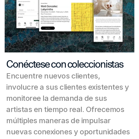
Conéctese con coleccionistas
Encuentre nuevos clientes, 
involucre a sus clientes existentes y 
monitoree la demanda de sus 
artistas en tiempo real. Ofrecemos 
múltiples maneras de impulsar 
nuevas conexiones y oportunidades 