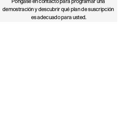
Póngase en contacto para programar una 
demostración y descubrir qué plan de suscripción 
es adecuado para usted.