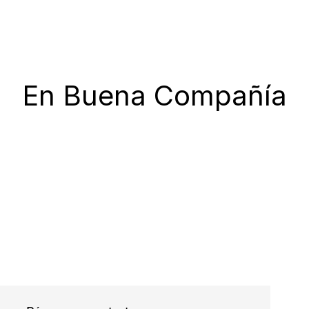
En Buena Compañía